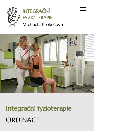
INTEGRAČNÍ
FYZIOTERAPIE
Michaela Prokešová
Integrační fyzioterapie
ORDINACE